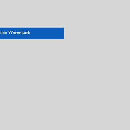
 den Warenkorb