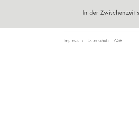
In der Zwischenzeit
Impressum
Datenschutz
AGB