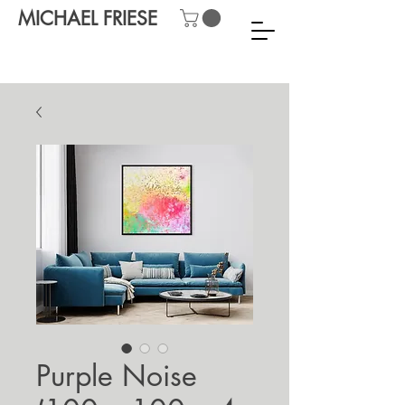
MICHAEL FRIESE
Purple Noise