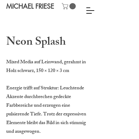
MICHAEL FRIESE
Neon Splash
Mixed Media auf Leinwand, gerahmt in
Holz schwarz, 150 × 120 × 3 cm
Energie trifft auf Struktur: Leuchtende
Akzente durchbrechen gedeckte
Farbbereiche und erzeugen eine
pulsierende Tiefe. Trotz der expressiven
Elemente bleibt das Bild in sich stimmig
und ausgewogen.