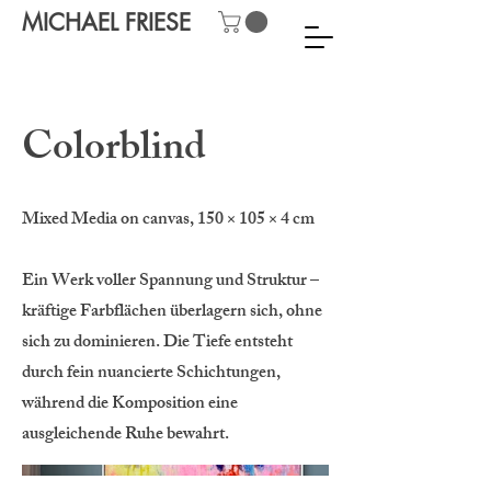
MICHAEL FRIESE
Colorblind
Mixed Media on canvas, 150 × 105 × 4 cm
Ein Werk voller Spannung und Struktur –
kräftige Farbflächen überlagern sich, ohne
sich zu dominieren. Die Tiefe entsteht
durch fein nuancierte Schichtungen,
während die Komposition eine
ausgleichende Ruhe bewahrt.